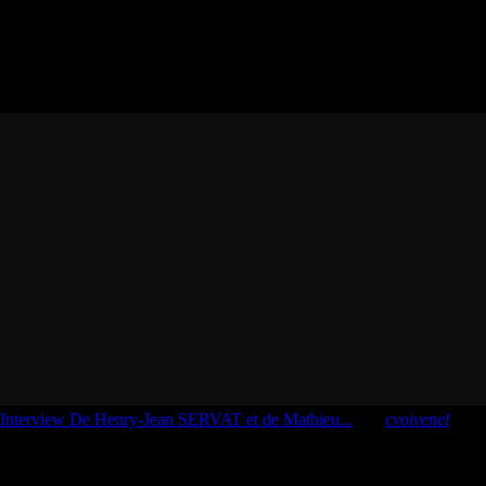
Interview De Henry-Jean SERVAT et de Mathieu...
par
cvoivenel