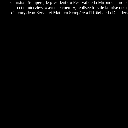
Christian Sempéré, le président du Festival de la Mirondela, nous 
cette interview « avec le coeur », réalisée lors de la prise des
d'Henry-Jean Servat et Mathieu Sempéré à l'Hôtel de la Distiller